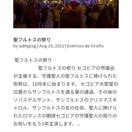
聖フルトスの祭り
by
admjpsg
|
Aug 19, 2021
|
Eventos de Otoño
聖フルトスの祭り
聖フルトスの祭り セゴビアの市議会
が主催する、守護聖人の聖フルトスに捧げられた
祝祭は、10月末に始まります。 セゴビア大聖堂の
位置からサンフルトスを通る葉の通過、その後の
ソパスデルサント、サンフルトスのクリスマスキ
ャロル、サンフルトスの友の任命、聖人に捧げら
れたロマンスの朗読セゴビアの守護聖人の周りの
お祝いをもう1年主演します。...