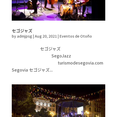
セゴジャズ
by
admjpsg
|
Aug 20, 2021
|
Eventos de Otoño
セゴジャズ
SegoJazz
turismodesegovia.com
Segovia セゴジャズ...