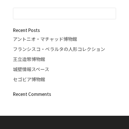
Recent Posts
アントニオ・マチャッド博物館
フランシスコ・ペラルタの人形コレクション
王立造幣博物館
城壁情報スペース
セゴビア博物館
Recent Comments