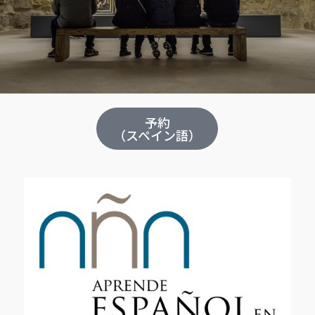
予約
（スペイン語）