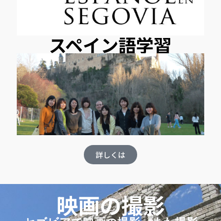
スペイン語学習
詳しくは
映画の撮影