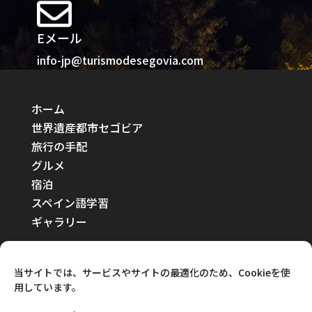
Eメール
info-jp@turismodesegovia.com
ホーム
世界遺産都市セゴビア
旅行の手配
グルメ
宿泊
スペイン語学習
ギャラリー
当サイトでは、サービスやサイトの最適化のため、Cookieを使
用しています。