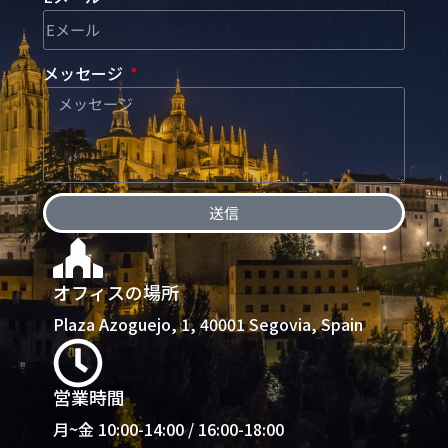
メッセージ
送信
オフィスの場所
Plaza Azoguejo, 1, 40001 Segovia, Spain
営業時間
月~金 10:00-14:00 / 16:00-18:00