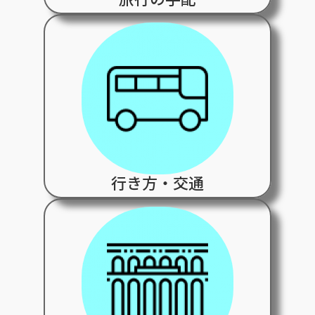
行き方・交通