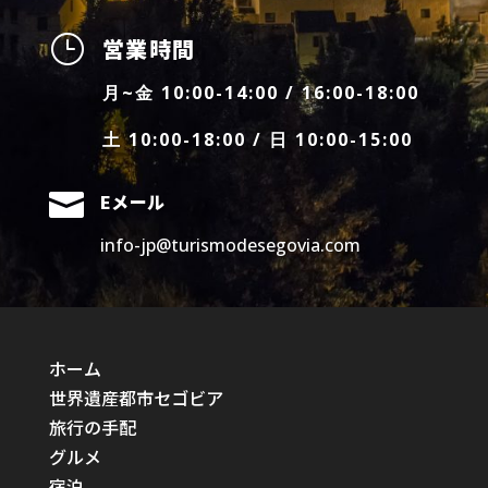
}
営業時間
月~金 10:00-14:00 / 16:00-18:00
土 10:00-18:00 / 日 10:00-15:00

Eメール
info-jp@turismodesegovia.com
ホーム
世界遺産都市セゴビア
旅行の手配
グルメ
宿泊