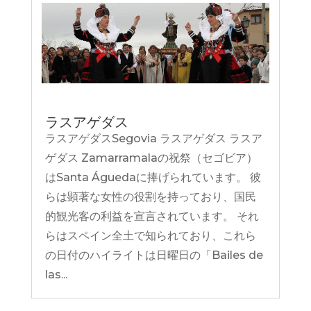
ラスアゲダス
ラスアゲダスSegovia ラスアゲダス ラスア
ゲダス Zamarramalaの祝祭（セゴビア）
はSanta Águedaに捧げられています。 彼
らは顕著な女性の役割を持っており、国民
的観光客の利益を宣言されています。 それ
らはスペイン全土で知られており、これら
の日付のハイライトは日曜日の「Bailes de
las...