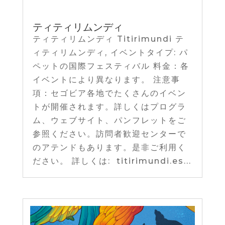
ティティリムンディ
ティティリムンディ Titirimundi テ
ィティリムンディ, イベントタイプ: パ
ペットの国際フェスティバル 料金：各
イベントにより異なります。 注意事
項：セゴビア各地でたくさんのイベン
トが開催されます。詳しくはプログラ
ム、ウェブサイト、パンフレットをご
参照ください。訪問者歓迎センターで
のアテンドもあります。是非ご利用く
ださい。 詳しくは: titirimundi.es...