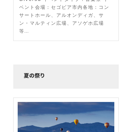
ベント会場：セゴビア市内各地：コン
サートホール、アルオンディガ、サ
ン・マルティン広場、アソゲホ広場
等...
夏の祭り