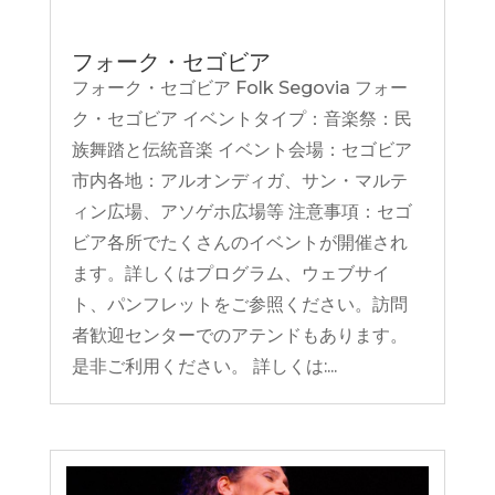
フォーク・セゴビア
フォーク・セゴビア Folk Segovia フォー
ク・セゴビア イベントタイプ：音楽祭：民
族舞踏と伝統音楽 イベント会場：セゴビア
市内各地：アルオンディガ、サン・マルテ
ィン広場、アソゲホ広場等 注意事項：セゴ
ビア各所でたくさんのイベントが開催され
ます。詳しくはプログラム、ウェブサイ
ト、パンフレットをご参照ください。訪問
者歓迎センターでのアテンドもあります。
是非ご利用ください。 詳しくは:...