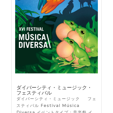
ダイバーシティ・ミュージック・
フェスティバル
ダイバーシティ・ミュージック フェ
スティバル Festival Música
Diversa イベントタイプ：音楽祭 イ