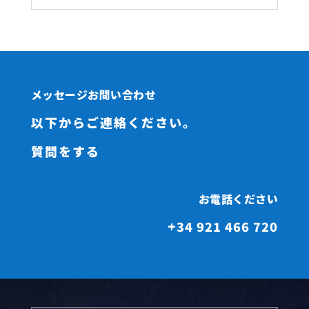
メッセージお問い合わせ
以下からご連絡ください。
質問をする
お電話ください
+34 921 466 720