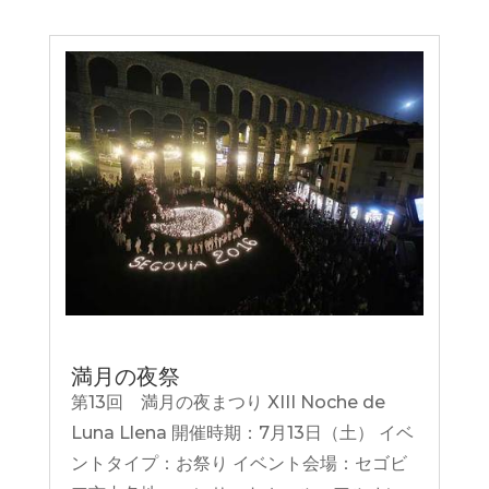
満月の夜祭
第13回 満月の夜まつり XIII Noche de
Luna Llena 開催時期：7月13日（土） イベ
ントタイプ：お祭り イベント会場：セゴビ