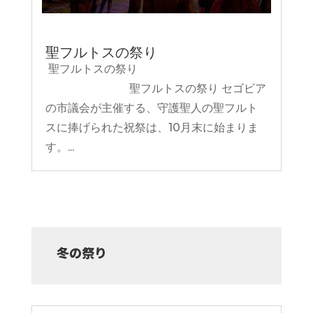
聖フルトスの祭り
聖フルトスの祭り
聖フルトスの祭り セゴビア
の市議会が主催する、守護聖人の聖フルト
スに捧げられた祝祭は、10月末に始まりま
す。...
冬の祭り