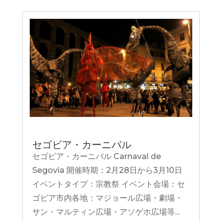
セゴビア・カーニバル
セゴビア・カーニバル Carnaval de
Segovia 開催時期：2月28日から3月10日
イベントタイプ：宗教祭 イベント会場：セ
ゴビア市内各地：マジョール広場・劇場・
サン・マルティン広場・アソゲホ広場等...