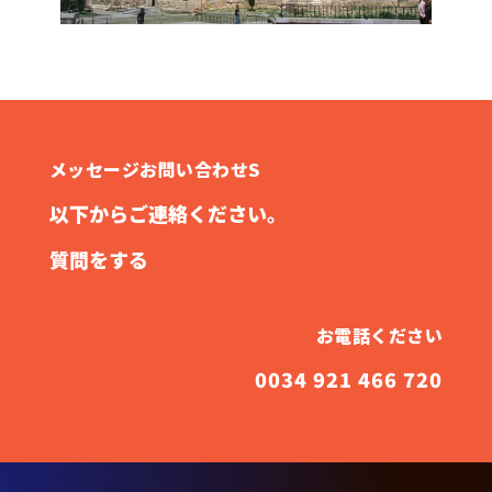
メッセージお問い合わせS
以下からご連絡ください。
質問をする
お電話ください
0034 921 466 720